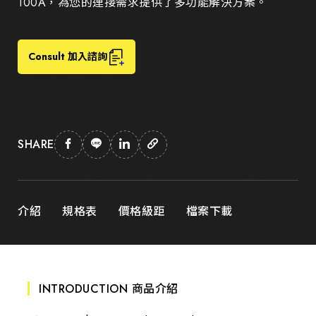
100A，為您的連接需求提供了多功能解決方案。
Consult 加入諮詢
SHARE
介紹
規格表
價格級距
檔案下載
INTRODUCTION 商品介紹