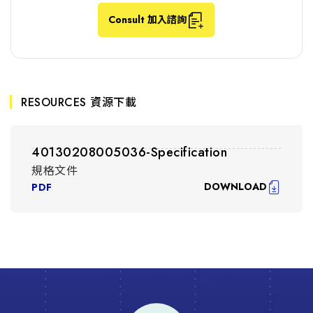
Consult 加入諮詢
RESOURCES 資源下載
40130208005036-Specification
規格文件
DOWNLOAD
PDF