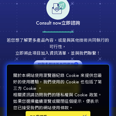
Consult now
立即諮詢
若您想了解更多產品內容，或是與其他技術共同執行的
可行性，
立即將此項目加入資訊清單，並與我們聯繫！
可與多個技術共同諮詢
關於本網站使用瀏覽器紀錄 Cookie 來提供您最
好的使用體驗，我們使用的 Cookie 也包括了第
Consult 加入諮詢
三方 Cookie 。
相關資訊請訪問我們的隱私權與 Cookie 政策。
如果您選擇繼續瀏覽或關閉這個提示，便表示
您已接受我們的網站使用條款。