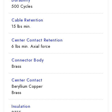
Durability
500 Cycles
Cable Retention
15 lbs min.
Center Contact Retention
6 lbs min. Axial force
Connector Body
Brass
Center Contact
Beryllium Copper
Brass
Insulation