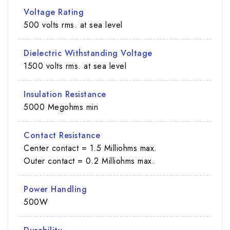
Voltage Rating
500 volts rms. at sea level
Dielectric Withstanding Voltage
1500 volts rms. at sea level
Insulation Resistance
5000 Megohms min
Contact Resistance
Center contact = 1.5 Milliohms max.
Outer contact = 0.2 Milliohms max.
Power Handling
500W