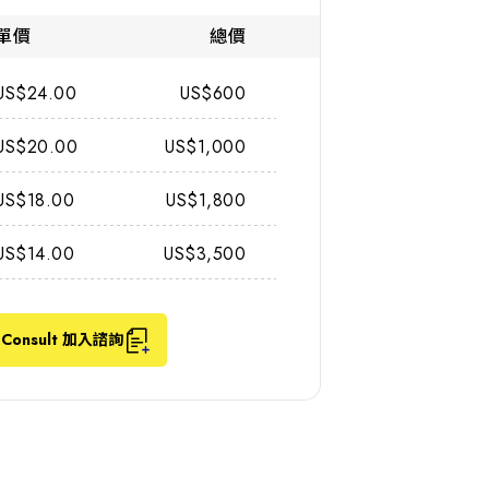
單價
總價
US$24.00
US$600
US$20.00
US$1,000
US$18.00
US$1,800
US$14.00
US$3,500
Consult 加入諮詢