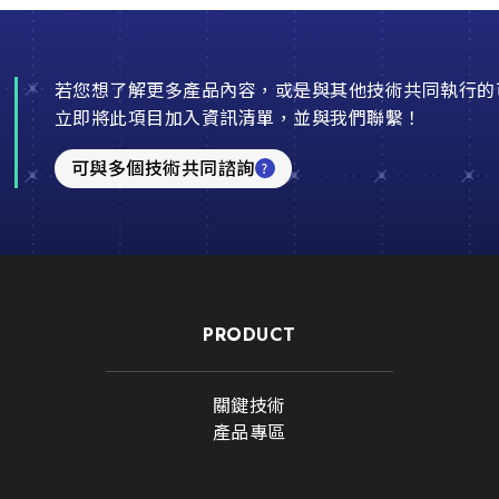
若您想了解更多產品內容，或是與其他技術共同執行的
立即將此項目加入資訊清單，並與我們聯繫！
可與多個技術共同諮詢
PRODUCT
關鍵技術
產品專區