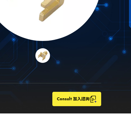
Consult 加入諮詢