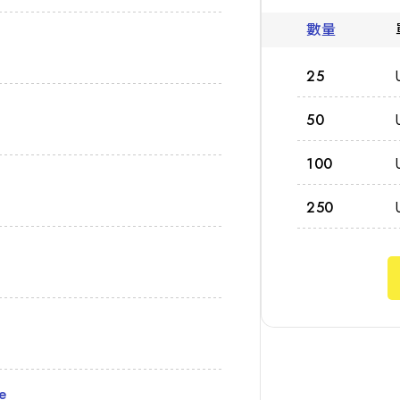
數量
25
50
100
250
e