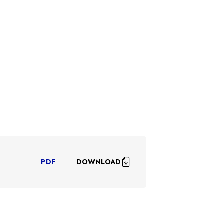
DOWNLOAD
PDF