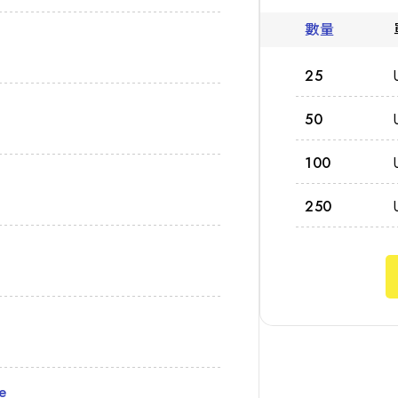
數量
25
50
100
250
e