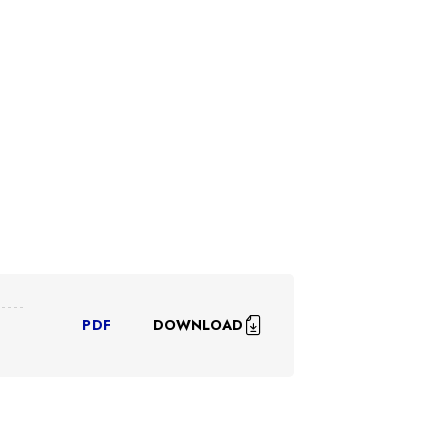
DOWNLOAD
PDF