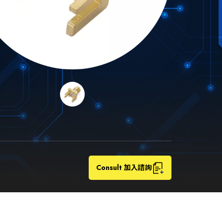
Consult 加入諮詢