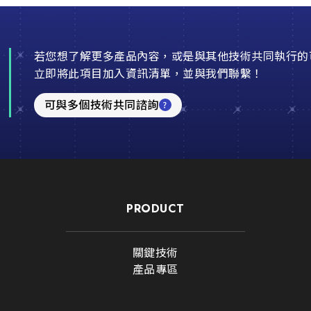
若您想了解更多產品內容，或是與其他技術共同執行的
立即將此項目加入資訊清單，並與我們聯繫！
可與多個技術共同諮詢
PRODUCT
關鍵技術
產品專區