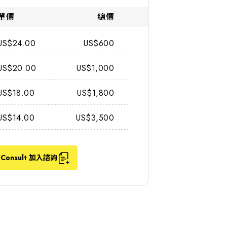
單價
總價
US$24.00
US$600
US$20.00
US$1,000
US$18.00
US$1,800
US$14.00
US$3,500
Consult 加入諮詢