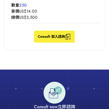
250
US$14.00
US$3,500
Consult 加入諮詢
Consult now
立即諮詢