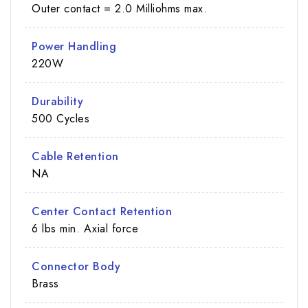
Outer contact = 2.0 Milliohms max.
Power Handling
220W
Durability
500 Cycles
Cable Retention
NA
Center Contact Retention
6 lbs min. Axial force
Connector Body
Brass