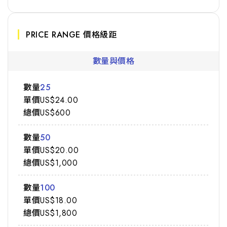
PRICE RANGE 價格級距
數量與價格
25
US$24.00
US$600
50
US$20.00
US$1,000
100
US$18.00
US$1,800