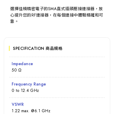
選擇佳楠精密電子的SMA直式插頭壓接連接器，放
心提升您的RF連接器，在每個連接中體驗精確和可
靠。
SPECIFICATION 商品規格
Impedance
50 Ω
Frequency Range
0 to 12.4 GHz
VSWR
1.22 max. @6.1 GHz