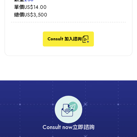
US$14.00
US$3,500
Consult 加入諮詢
Consult now
立即諮詢