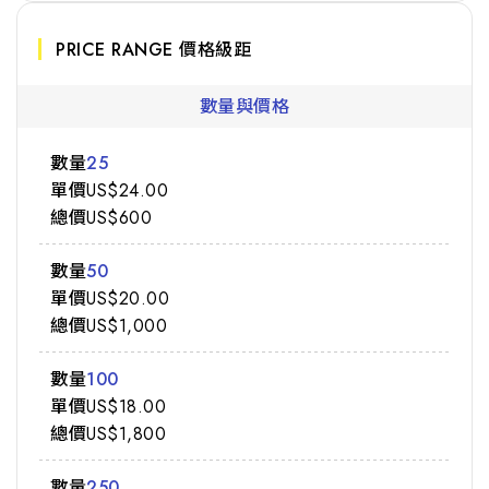
PRICE RANGE 價格級距
數量與價格
25
US$24.00
US$600
50
US$20.00
US$1,000
100
US$18.00
US$1,800
250