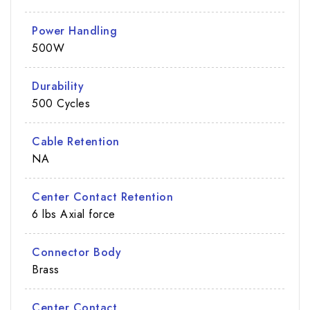
Power Handling
500W
Durability
500 Cycles
Cable Retention
NA
Center Contact Retention
6 lbs Axial force
Connector Body
Brass
Center Contact