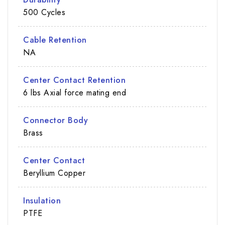
500 Cycles
Cable Retention
NA
Center Contact Retention
6 lbs Axial force mating end
Connector Body
Brass
Center Contact
Beryllium Copper
Insulation
PTFE