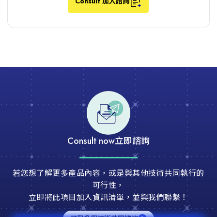
Consult 加入諮詢
Consult now
立即諮詢
若您想了解更多產品內容，或是與其他技術共同執行的
可行性，
立即將此項目加入資訊清單，並與我們聯繫！