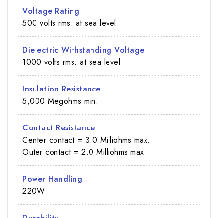
Voltage Rating
500 volts rms. at sea level
Dielectric Withstanding Voltage
1000 volts rms. at sea level
Insulation Resistance
5,000 Megohms min.
Contact Resistance
Center contact = 3.0 Milliohms max.
Outer contact = 2.0 Milliohms max.
Power Handling
220W
Durability