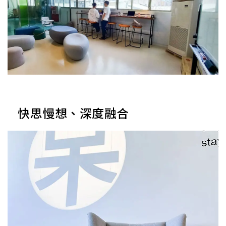
快思慢想、深度融合